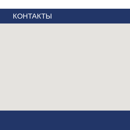
КОНТАКТЫ