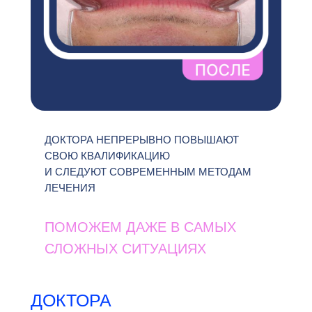
ДОКТОРА НЕПРЕРЫВНО ПОВЫШАЮТ
СВОЮ КВАЛИФИКАЦИЮ
И СЛЕДУЮТ СОВРЕМЕННЫМ МЕТОДАМ
ЛЕЧЕНИЯ
ПОМОЖЕМ ДАЖЕ В САМЫХ
СЛОЖНЫХ СИТУАЦИЯХ
ДОКТОРА