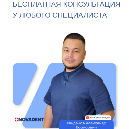
БЕСПЛАТНАЯ КОНСУЛЬТАЦИЯ
У ЛЮБОГО СПЕЦИАЛИСТА