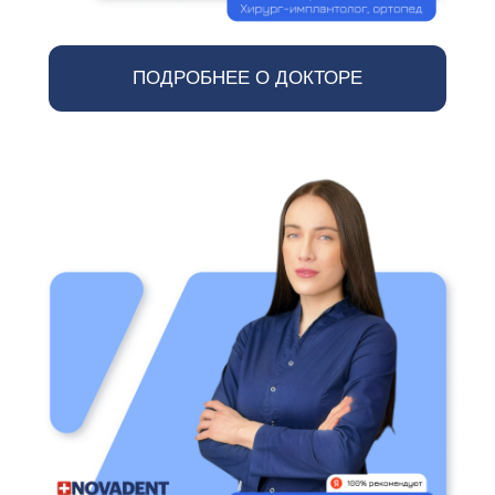
ПОДРОБНЕЕ О ДОКТОРЕ