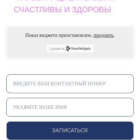
СЧАСТЛИВЫ И ЗДОРОВЫ
Показ виджета приостановлен,
продлить
.
Сделано на
ЗАПИСАТЬСЯ