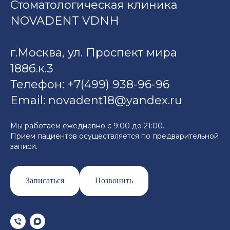
Стоматологическая клиника
NOVADENT VDNH
г.Москва, ул. Проспект мира
188б.к.3
Телефон:
+7(499) 938-96-
96
Email: novadent18@yandex.ru
Мы работаем ежедневно с 9:00 до 21:00.
Прием пациентов осуществляется по предварительной
записи.
Записаться
Позвонить