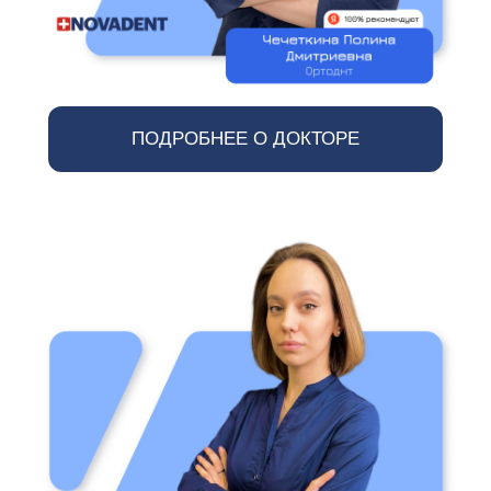
ПОДРОБНЕЕ О ДОКТОРЕ