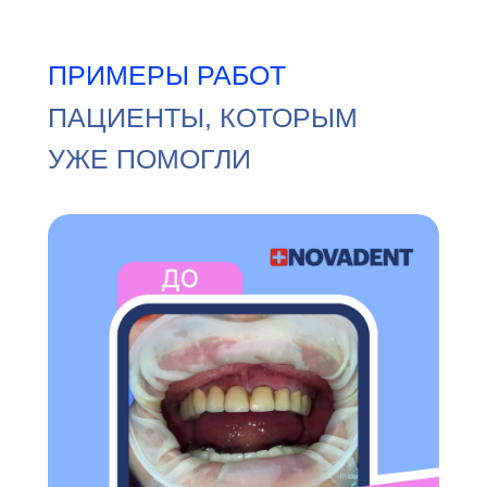
ПРИМЕРЫ РАБОТ
ПАЦИЕНТЫ, КОТОРЫМ
УЖЕ ПОМОГЛИ