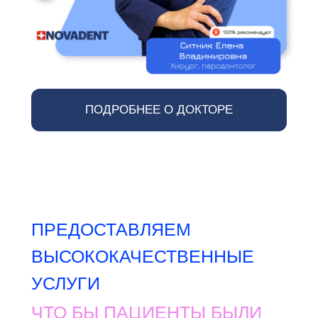
ПОДРОБНЕЕ О ДОКТОРЕ
ПРЕДОСТАВЛЯЕМ
ВЫСОКОКАЧЕСТВЕННЫЕ
УСЛУГИ
ЧТО БЫ ПАЦИЕНТЫ БЫЛИ