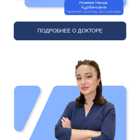
ПОДРОБНЕЕ О ДОКТОРЕ